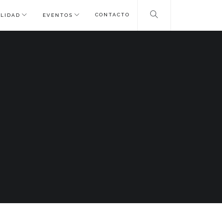
CONTACTO
LIDAD
EVENTOS