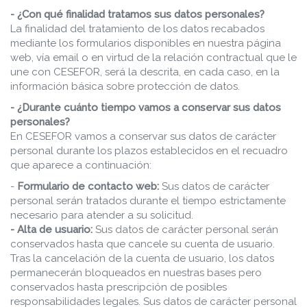
- ¿Con qué finalidad tratamos sus datos personales?
La finalidad del tratamiento de los datos recabados
mediante los formularios disponibles en nuestra página
web, vía email o en virtud de la relación contractual que le
une con CESEFOR, será la descrita, en cada caso, en la
información básica sobre protección de datos.
- ¿Durante cuánto tiempo vamos a conservar sus datos
personales?
En CESEFOR vamos a conservar sus datos de carácter
personal durante los plazos establecidos en el recuadro
que aparece a continuación:
-
Formulario de contacto web:
Sus datos de carácter
personal serán tratados durante el tiempo estrictamente
necesario para atender a su solicitud.
- Alta de usuario:
Sus datos de carácter personal serán
conservados hasta que cancele su cuenta de usuario.
Tras la cancelación de la cuenta de usuario, los datos
permanecerán bloqueados en nuestras bases pero
conservados hasta prescripción de posibles
responsabilidades legales. Sus datos de carácter personal