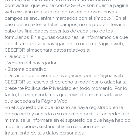
contractual que le une con CESEFOR son nuestra página
web existirán una serie de datos obligatorios, cuyos
campos se encuentran marcados con el símbolo *. En el
caso de no rellenar tales campos, no se podrán llevar a
cabo las finalidades descritas de cada uno de los
formularios. En algunas ocasiones, le informamos de que
por el simple uso y navegación en nuestra Página web,
CESEFOR almacenará datos relativos a:
- Dirección IP
- Versión del navegador
- Sistema operativo
- Duración de la visita o navegación por la Página web
CESEFOR se reserva el derecho a modificar o adaptar la
presente Política de Privacidad en todo momento. Por lo
tanto, le recomendamos que revise la misma cada vez
que acceda a la Página Web.
En el supuesto de que usuario se haya registrado en la
página web y acceda a su cuenta o perfil, al acceder a la
misma, se le informará en el supuesto de que haya habido
modificaciones sustanciales en relación con el
tratamiento de sus datos personales.