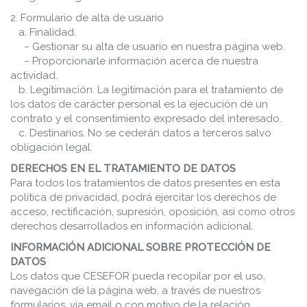
2. Formulario de alta de usuario
a. Finalidad.
− Gestionar su alta de usuario en nuestra página web.
− Proporcionarle información acerca de nuestra
actividad.
b. Legitimación. La legitimación para el tratamiento de
los datos de carácter personal es la ejecución de un
contrato y el consentimiento expresado del interesado.
c. Destinarios. No se cederán datos a terceros salvo
obligación legal.
DERECHOS EN EL TRATAMIENTO DE DATOS
Para todos los tratamientos de datos presentes en esta
política de privacidad, podrá ejercitar los derechos de
acceso, rectificación, supresión, oposición, así como otros
derechos desarrollados en información adicional.
INFORMACIÓN ADICIONAL SOBRE PROTECCIÓN DE
DATOS
Los datos que CESEFOR pueda recopilar por el uso,
navegación de la página web, a través de nuestros
formularios, vía email o con motivo de la relación