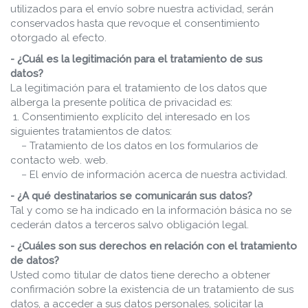
utilizados para el envío sobre nuestra actividad, serán
conservados hasta que revoque el consentimiento
otorgado al efecto.
- ¿Cuál es la legitimación para el tratamiento de sus
datos?
La legitimación para el tratamiento de los datos que
alberga la presente política de privacidad es:
1. Consentimiento explícito del interesado en los
siguientes tratamientos de datos:
− Tratamiento de los datos en los formularios de
contacto web. web.
− El envío de información acerca de nuestra actividad.
- ¿A qué destinatarios se comunicarán sus datos?
Tal y como se ha indicado en la información básica no se
cederán datos a terceros salvo obligación legal.
- ¿Cuáles son sus derechos en relación con el tratamiento
de datos?
Usted como titular de datos tiene derecho a obtener
confirmación sobre la existencia de un tratamiento de sus
datos, a acceder a sus datos personales, solicitar la