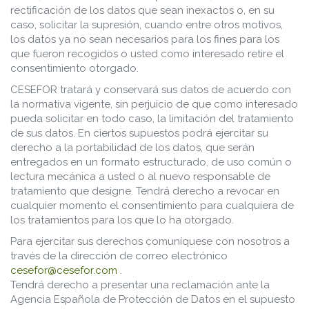
rectificación de los datos que sean inexactos o, en su
caso, solicitar la supresión, cuando entre otros motivos,
los datos ya no sean necesarios para los fines para los
que fueron recogidos o usted como interesado retire el
consentimiento otorgado.
CESEFOR tratará y conservará sus datos de acuerdo con
la normativa vigente, sin perjuicio de que como interesado
pueda solicitar en todo caso, la limitación del tratamiento
de sus datos. En ciertos supuestos podrá ejercitar su
derecho a la portabilidad de los datos, que serán
entregados en un formato estructurado, de uso común o
lectura mecánica a usted o al nuevo responsable de
tratamiento que designe. Tendrá derecho a revocar en
cualquier momento el consentimiento para cualquiera de
los tratamientos para los que lo ha otorgado.
Para ejercitar sus derechos comuníquese con nosotros a
través de la dirección de correo electrónico
cesefor@cesefor.com
.
Tendrá derecho a presentar una reclamación ante la
Agencia Española de Protección de Datos en el supuesto