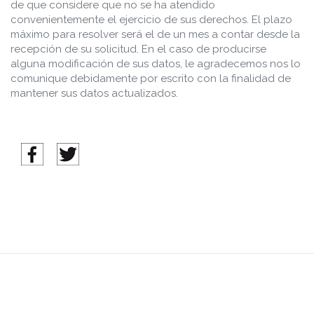
de que considere que no se ha atendido
convenientemente el ejercicio de sus derechos. El plazo
máximo para resolver será el de un mes a contar desde la
recepción de su solicitud. En el caso de producirse
alguna modificación de sus datos, le agradecemos nos lo
comunique debidamente por escrito con la finalidad de
mantener sus datos actualizados.