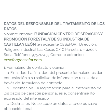
DATOS DEL RESPONSABLE DEL TRATAMIENTO DE LOS
DATOS
Nombre entidad:
FUNDACIÓN CENTRO DE SERVICIOS Y
PROMOCIÓN FORESTAL Y DE SU INDUSTRIA DE
CASTILLA Y LEÓN
(en adelante CESEFOR). Dirección:
Polígono Industrial Las Casas C/ C Parcela 4 – 42005
Soria. Teléfono: 975212453 Correo electrónico:
cesefor@cesefor.com
1. Formulario de contacto y opinión.
a. Finalidad. La finalidad del presente formulario es dar
contestación a su solicitud de información realizada a
través del formulario de contacto.
b. Legitimación. La legitimación para el tratamiento de
los datos de carácter personal es el consentimiento
expresado del interesado.
c. Destinarios. No se cederán datos a terceros salvo
obligación legal.