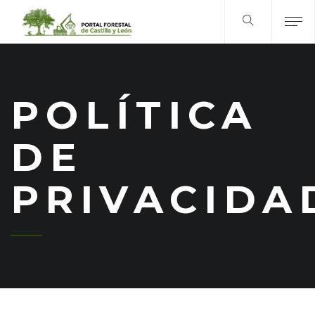
POLÍTICA
DE
PRIVACIDA