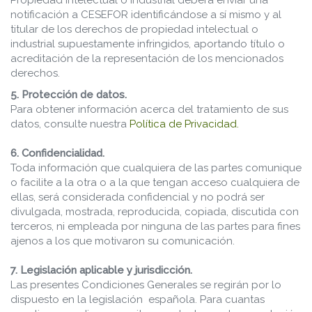
Propiedad Intelectual o Industrial deberá enviar una
notificación a CESEFOR identificándose a sí mismo y al
titular de los derechos de propiedad intelectual o
industrial supuestamente infringidos, aportando título o
acreditación de la representación de los mencionados
derechos.
5. Protección de datos.
Para obtener información acerca del tratamiento de sus
datos, consulte nuestra
Política de Privacidad.
6. Confidencialidad.
Toda información que cualquiera de las partes comunique
o facilite a la otra o a la que tengan acceso cualquiera de
ellas, será considerada confidencial y no podrá ser
divulgada, mostrada, reproducida, copiada, discutida con
terceros, ni empleada por ninguna de las partes para fines
ajenos a los que motivaron su comunicación.
7. Legislación aplicable y jurisdicción.
Las presentes Condiciones Generales se regirán por lo
dispuesto en la legislación española. Para cuantas