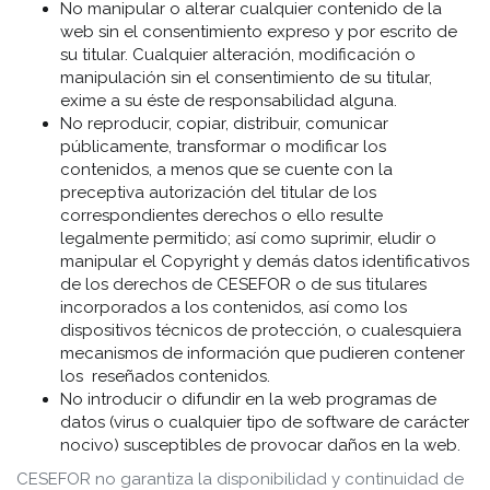
No manipular o alterar cualquier contenido de la
web sin el consentimiento expreso y por escrito de
su titular. Cualquier alteración, modificación o
manipulación sin el consentimiento de su titular,
exime a su éste de responsabilidad alguna.
No reproducir, copiar, distribuir, comunicar
públicamente, transformar o modificar los
contenidos, a menos que se cuente con la
preceptiva autorización del titular de los
correspondientes derechos o ello resulte
legalmente permitido; así como suprimir, eludir o
manipular el Copyright y demás datos identificativos
de los derechos de CESEFOR o de sus titulares
incorporados a los contenidos, así como los
dispositivos técnicos de protección, o cualesquiera
mecanismos de información que pudieren contener
los reseñados contenidos.
No introducir o difundir en la web programas de
datos (virus o cualquier tipo de software de carácter
nocivo) susceptibles de provocar daños en la web.
CESEFOR no garantiza la disponibilidad y continuidad de