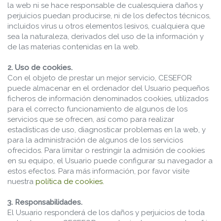
la web ni se hace responsable de cualesquiera daños y
perjuicios puedan producirse, ni de los defectos técnicos,
incluidos virus u otros elementos lesivos, cualquiera que
sea la naturaleza, derivados del uso de la información y
de las materias contenidas en la web.
2. Uso de cookies.
Con el objeto de prestar un mejor servicio, CESEFOR
puede almacenar en el ordenador del Usuario pequeños
ficheros de información denominados cookies, utilizados
para el correcto funcionamiento de algunos de los
servicios que se ofrecen, así como para realizar
estadísticas de uso, diagnosticar problemas en la web, y
para la administración de algunos de los servicios
ofrecidos. Para limitar o restringir la admisión de cookies
en su equipo, el Usuario puede configurar su navegador a
estos efectos. Para más información, por favor visite
nuestra
política de cookies
.
3. Responsabilidades.
El Usuario responderá de los daños y perjuicios de toda