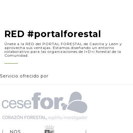
RED #portalforestal
Únete a la RED del PORTAL FORESTAL de Castilla y León y
aprovecha sus ventajas. Estamos diseñando un entorno
colaborativo para las organizaciones de I+D+i forestal de la
Comunidad.
Servicio ofrecido por