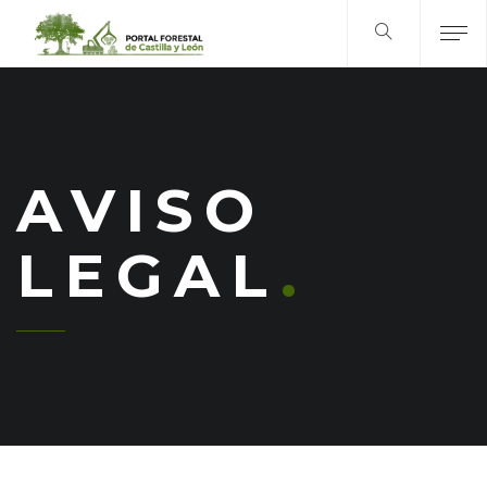
AVISO
LEGAL