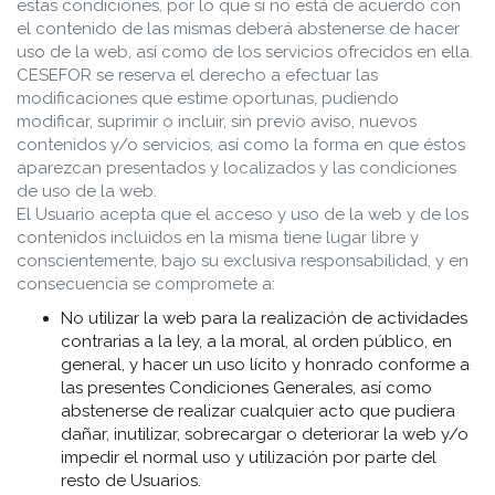
estas condiciones, por lo que si no está de acuerdo con
el contenido de las mismas deberá abstenerse de hacer
uso de la web, así como de los servicios ofrecidos en ella.
CESEFOR se reserva el derecho a efectuar las
modificaciones que estime oportunas, pudiendo
modificar, suprimir o incluir, sin previo aviso, nuevos
contenidos y/o servicios, así como la forma en que éstos
aparezcan presentados y localizados y las condiciones
de uso de la web.
El Usuario acepta que el acceso y uso de la web y de los
contenidos incluidos en la misma tiene lugar libre y
conscientemente, bajo su exclusiva responsabilidad, y en
consecuencia se compromete a:
No utilizar la web para la realización de actividades
contrarias a la ley, a la moral, al orden público, en
general, y hacer un uso lícito y honrado conforme a
las presentes Condiciones Generales, así como
abstenerse de realizar cualquier acto que pudiera
dañar, inutilizar, sobrecargar o deteriorar la web y/o
impedir el normal uso y utilización por parte del
resto de Usuarios.