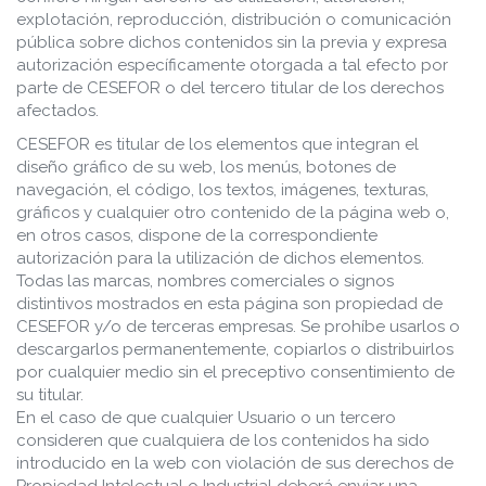
explotación, reproducción, distribución o comunicación
pública sobre dichos contenidos sin la previa y expresa
autorización específicamente otorgada a tal efecto por
parte de CESEFOR o del tercero titular de los derechos
afectados.
CESEFOR es titular de los elementos que integran el
diseño gráfico de su web, los menús, botones de
navegación, el código, los textos, imágenes, texturas,
gráficos y cualquier otro contenido de la página web o,
en otros casos, dispone de la correspondiente
autorización para la utilización de dichos elementos.
Todas las marcas, nombres comerciales o signos
distintivos mostrados en esta página son propiedad de
CESEFOR y/o de terceras empresas. Se prohíbe usarlos o
descargarlos permanentemente, copiarlos o distribuirlos
por cualquier medio sin el preceptivo consentimiento de
su titular.
En el caso de que cualquier Usuario o un tercero
consideren que cualquiera de los contenidos ha sido
introducido en la web con violación de sus derechos de