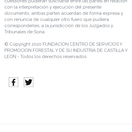
cuestiones pudieran suscitarse entre las partes en relación
con la interpretación y ejecución del presente
documento, ambas partes acuerdan de forma expresa y
con renuncia de cualquier otro fuero que pudiera
corresponderles, a la jurisdicción de los Juzgados y
Tribunales de Soria.
© Copyright 2020 FUNDACION CENTRO DE SERVICIOS Y
PROMOCION FORESTAL Y DE SU INDUSTRIA DE CASTILLA Y
LEON - Todos los derechos reservados.