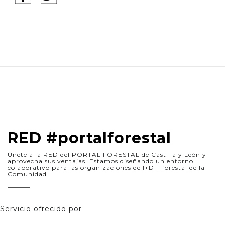
RED #portalforestal
Únete a la RED del PORTAL FORESTAL de Castilla y León y
aprovecha sus ventajas. Estamos diseñando un entorno
colaborativo para las organizaciones de I+D+i forestal de la
Comunidad.
Servicio ofrecido por