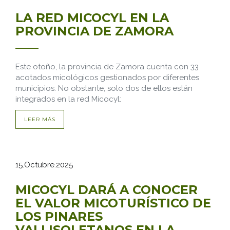
LA RED MICOCYL EN LA
PROVINCIA DE ZAMORA
Este otoño, la provincia de Zamora cuenta con 33
acotados micológicos gestionados por diferentes
municipios. No obstante, solo dos de ellos están
integrados en la red Micocyl:
LEER MÁS
15.Octubre.2025
MICOCYL DARÁ A CONOCER
EL VALOR MICOTURÍSTICO DE
LOS PINARES
VALLISOLETANOS EN LA