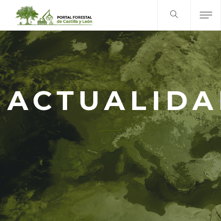
ACTUALID