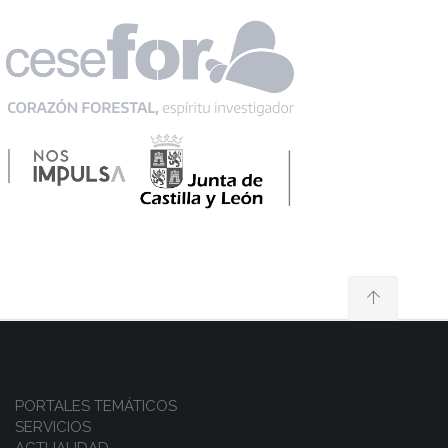
PORTALES TEMÁTICOS
SERVICIOS