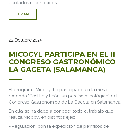
acotados reconocidos:
LEER MÁS
22.Octubre.2025
MICOCYL PARTICIPA EN EL II
CONGRESO GASTRONÓMICO
LA GACETA (SALAMANCA)
El programa Micocyl ha participado en la mesa
redonda "Castilla y León, un paraíso micológico" del II
Congreso Gastronómico de La Gaceta en Salamanca.
En ella, se ha dado a conocer todo el trabajo que
realiza Micocyl en distintos ejes:
- Regulación, con la expedición de permisos de