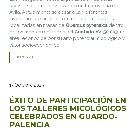
silvestres continúa avanzando en la provincia de
Ávila. Actualmente se desarrollan diferentes
inventarios de producción fúngica en parcelas
localizadas en masas de
Quercus pyrenaica
dentro
de los montes regulados del
Acotado AV-50.003
, un
área reconocida por su alto potencial micológico y
valor socioeconómico.
LEER MÁS
17.Octubre.2025
ÉXITO DE PARTICIPACIÓN EN
LOS TALLERES MICOLÓGICOS
CELEBRADOS EN GUARDO-
PALENCIA