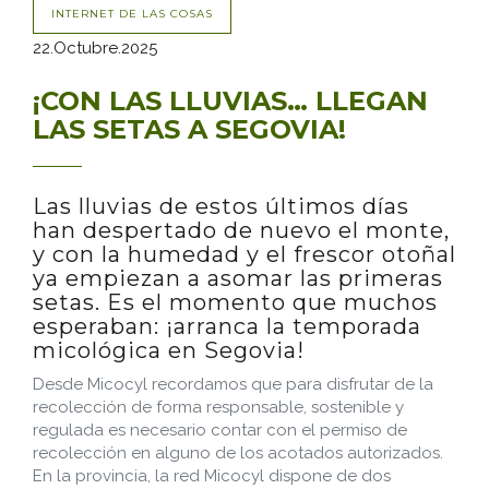
INTERNET DE LAS COSAS
22.Octubre.2025
¡CON LAS LLUVIAS… LLEGAN
LAS SETAS A SEGOVIA!
Las lluvias de estos últimos días
han despertado de nuevo el monte,
y con la humedad y el frescor otoñal
ya empiezan a asomar las primeras
setas. Es el momento que muchos
esperaban: ¡arranca la temporada
micológica en Segovia!
Desde Micocyl recordamos que para disfrutar de la
recolección de forma responsable, sostenible y
regulada es necesario contar con el permiso de
recolección en alguno de los acotados autorizados.
En la provincia, la red Micocyl dispone de dos