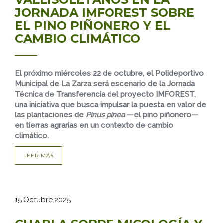
JORNADA IMFOREST SOBRE
EL PINO PIÑONERO Y EL
CAMBIO CLIMÁTICO
El próximo miércoles 22 de octubre, el Polideportivo
Municipal de La Zarza será escenario de la Jornada
Técnica de Transferencia del proyecto IMFOREST,
una iniciativa que busca impulsar la puesta en valor de
las plantaciones de
Pinus pinea
—el pino piñonero—
en tierras agrarias en un contexto de cambio
climático.
LEER MÁS
15.Octubre.2025