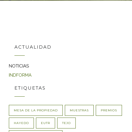
ACTUALIDAD
NOTICIAS
INDFORMA
ETIQUETAS
MESA DE LA PROPIEDAD
MUESTRAS
PREMIOS
HAYEDO
EUTR
TEJO