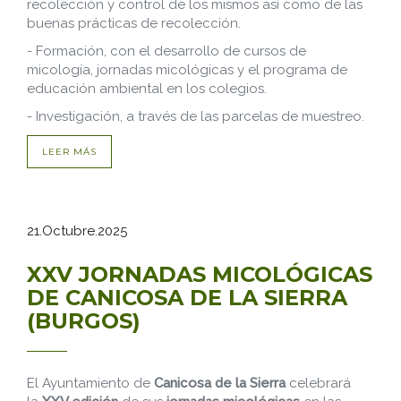
recolección y control de los mismos así como de las
buenas prácticas de recolección.
- Formación, con el desarrollo de cursos de
micología, jornadas micológicas y el programa de
educación ambiental en los colegios.
- Investigación, a través de las parcelas de muestreo.
LEER MÁS
21.Octubre.2025
XXV JORNADAS MICOLÓGICAS
DE CANICOSA DE LA SIERRA
(BURGOS)
El Ayuntamiento de
Canicosa de la Sierra
celebrará