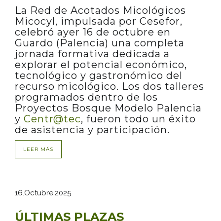
La Red de Acotados Micológicos
Micocyl, impulsada por Cesefor,
celebró ayer 16 de octubre en
Guardo (Palencia) una completa
jornada formativa dedicada a
explorar el potencial económico,
tecnológico y gastronómico del
recurso micológico. Los dos talleres
programados dentro de los
Proyectos Bosque Modelo Palencia
y
Centr@tec
, fueron todo un éxito
de asistencia y participación.
LEER MÁS
16.Octubre.2025
ÚLTIMAS PLAZAS