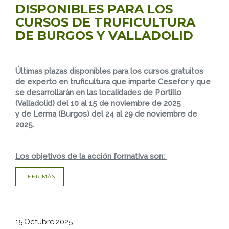
DISPONIBLES PARA LOS
CURSOS DE TRUFICULTURA
DE BURGOS Y VALLADOLID
Últimas plazas disponibles para los cursos gratuitos
de experto en truficultura que imparte Cesefor y que
se desarrollarán en las localidades de Portillo
(Valladolid) del 10 al 15 de noviembre de 2025
y de Lerma (Burgos) del 24 al 29 de noviembre de
2025.
Los objetivos de la acción formativa son:
LEER MÁS
15.Octubre.2025