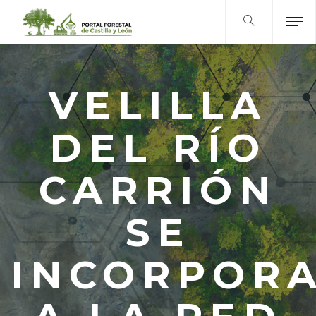
VELILLA
DEL RÍO
CARRIÓN
SE
INCORPOR