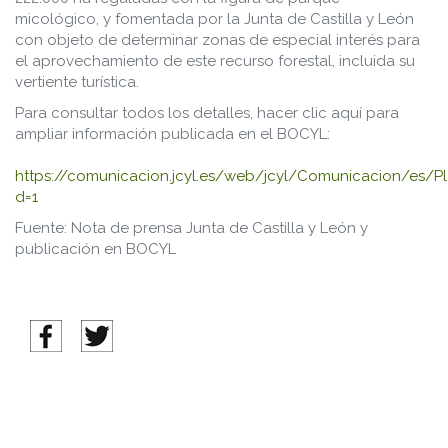
micológico, y fomentada por la Junta de Castilla y León
con objeto de determinar zonas de especial interés para
el aprovechamiento de este recurso forestal, incluida su
vertiente turística.
Para consultar todos los detalles, hacer clic aquí para
ampliar información publicada en el BOCYL:
https://comunicacion.jcyl.es/web/jcyl/Comunicacion/es/P
d=1
Fuente: Nota de prensa Junta de Castilla y León y
publicación en BOCYL