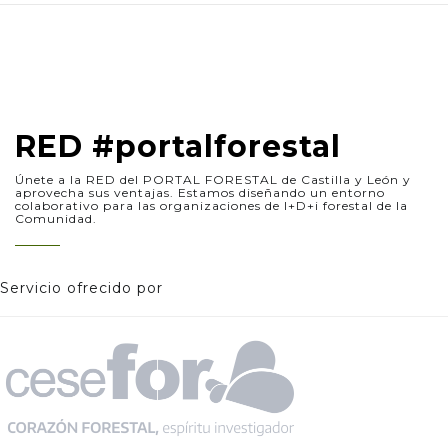
RED #portalforestal
Únete a la RED del PORTAL FORESTAL de Castilla y León y
aprovecha sus ventajas. Estamos diseñando un entorno
colaborativo para las organizaciones de I+D+i forestal de la
Comunidad.
Servicio ofrecido por