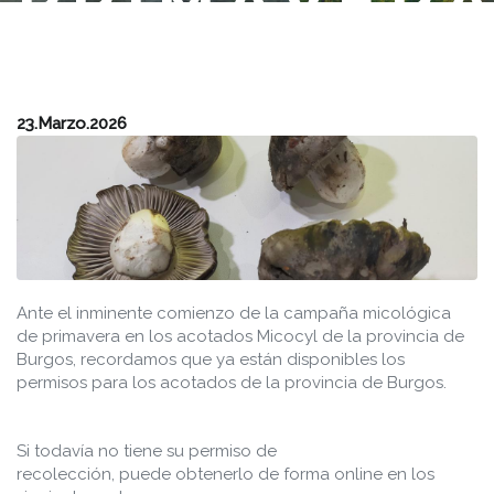
PRIMAVER
EN LOS
ACOTADOS
23.Marzo.2026
DE LA
PROVINCIA
DE
Ante el inminente comienzo de la campaña micológica
de primavera en los acotados Micocyl de la provincia de
Burgos, recordamos que ya están disponibles los
BURGOS
permisos para los acotados de la provincia de Burgos.
Si todavía no tiene su permiso de
recolección, puede obtenerlo de forma online en los