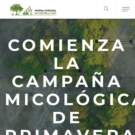
COMIENZA
LA
CAMPAÑA
MICOLÓGIC
DE