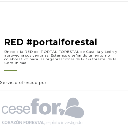
RED #portalforestal
Únete a la RED del PORTAL FORESTAL de Castilla y León y
aprovecha sus ventajas. Estamos diseñando un entorno
colaborativo para las organizaciones de I+D+i forestal de la
Comunidad.
Servicio ofrecido por