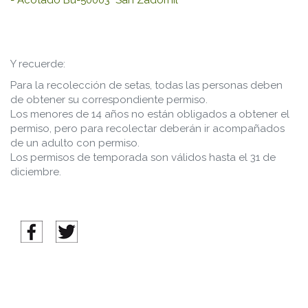
Y recuerde:
Para la recolección de setas, todas las personas deben
de obtener su correspondiente permiso.
Los menores de 14 años no están obligados a obtener el
permiso, pero para recolectar deberán ir acompañados
de un adulto con permiso.
Los permisos de temporada son válidos hasta el 31 de
diciembre.