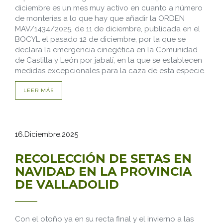
diciembre es un mes muy activo en cuanto a número
de monterías a lo que hay que añadir la ORDEN
MAV/1434/2025, de 11 de diciembre, publicada en el
BOCYL el pasado 12 de diciembre, por la que se
declara la emergencia cinegética en la Comunidad
de Castilla y León por jabalí, en la que se establecen
medidas excepcionales para la caza de esta especie.
LEER MÁS
16.Diciembre.2025
RECOLECCIÓN DE SETAS EN
NAVIDAD EN LA PROVINCIA
DE VALLADOLID
Con el otoño ya en su recta final y el invierno a las