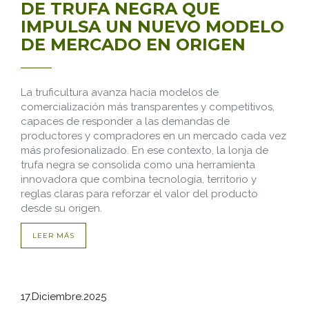
DE TRUFA NEGRA QUE
IMPULSA UN NUEVO MODELO
DE MERCADO EN ORIGEN
La truficultura avanza hacia modelos de
comercialización más transparentes y competitivos,
capaces de responder a las demandas de
productores y compradores en un mercado cada vez
más profesionalizado. En ese contexto, la lonja de
trufa negra se consolida como una herramienta
innovadora que combina tecnología, territorio y
reglas claras para reforzar el valor del producto
desde su origen.
LEER MÁS
17.Diciembre.2025