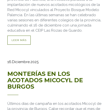
implantación de nuevos acotados micológicos de la
Red Micocyl vinculados al Proyecto Bosque Modelo
Palencia. En las últimas semanas se han celebrado
varias sesiones en diferentes colegios de la provincia,
culminando el 16 de diciembre con una jornada
educativa en el CEIP Las Rozas de Guardo.
LEER MÁS
16.Diciembre.2025
MONTERÍAS EN LOS
ACOTADOS MICOCYL DE
BURGOS
Últimos días de campaña en los acotados Micocyl de
la provincia de Burgos. Cabe recordar que el mes de