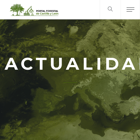
ACTUALID