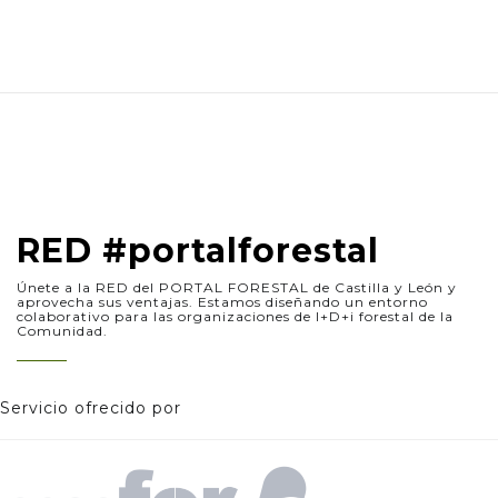
RED #portalforestal
Únete a la RED del PORTAL FORESTAL de Castilla y León y
aprovecha sus ventajas. Estamos diseñando un entorno
colaborativo para las organizaciones de I+D+i forestal de la
Comunidad.
Servicio ofrecido por