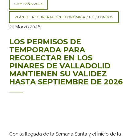
CAMPAÑA 2023
PLAN DE RECUPERACIÓN ECONÓMICA / UE / FONDOS
20.Marzo.2026
LOS PERMISOS DE
TEMPORADA PARA
RECOLECTAR EN LOS
PINARES DE VALLADOLID
MANTIENEN SU VALIDEZ
HASTA SEPTIEMBRE DE 2026
Con la llegada de la Semana Santa y el inicio de la