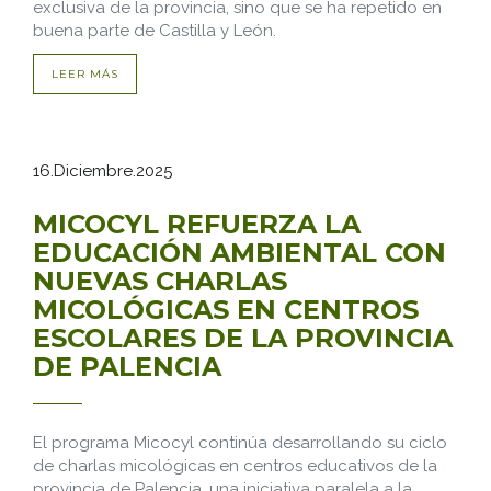
exclusiva de la provincia, sino que se ha repetido en
buena parte de Castilla y León.
LEER MÁS
16.Diciembre.2025
MICOCYL REFUERZA LA
EDUCACIÓN AMBIENTAL CON
NUEVAS CHARLAS
MICOLÓGICAS EN CENTROS
ESCOLARES DE LA PROVINCIA
DE PALENCIA
El programa Micocyl continúa desarrollando su ciclo
de charlas micológicas en centros educativos de la
provincia de Palencia, una iniciativa paralela a la