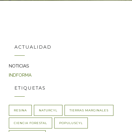
ACTUALIDAD
NOTICIAS
INDFORMA
ETIQUETAS
RESINA
NATURCYL
TIERRAS MARGINALES
CIENCIA FORESTAL
POPULUSCYL