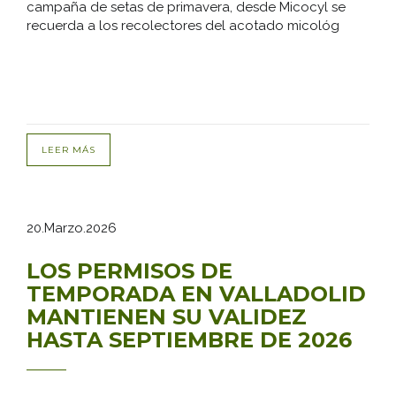
campaña de setas de primavera, desde Micocyl se
recuerda a los recolectores del acotado micológ
LEER MÁS
20.Marzo.2026
LOS PERMISOS DE
TEMPORADA EN VALLADOLID
MANTIENEN SU VALIDEZ
HASTA SEPTIEMBRE DE 2026