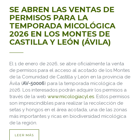
SE ABREN LAS VENTAS DE
PERMISOS PARA LA
TEMPORADA MICOLÓGICA
2026 EN LOS MONTES DE
CASTILLA Y LEÓN (ÁVILA)
El 1 de enero de 2026, se abre oficialmente la venta
de permisos para el acceso al acotado de los Montes
de la Comunidad de Castilla y León en la provincia de
Ávila (
AV-50006
) para la temporada micológica de
2026. Los interesados podrán adquirir los permisos a
través de la web
www.micologiacyl.es
. Estos permisos
son imprescindibles para realizar la recolección de
setas y hongos en el área acotada, una de las zonas
más importantes y ricas en biodiversidad micológica
de la región.
LEER MÁS