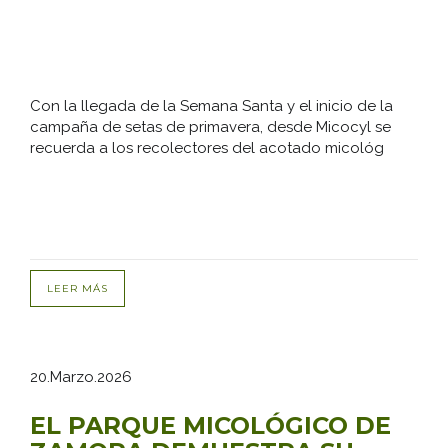
Con la llegada de la Semana Santa y el inicio de la
campaña de setas de primavera, desde Micocyl se
recuerda a los recolectores del acotado micológ
LEER MÁS
20.Marzo.2026
EL PARQUE MICOLÓGICO DE