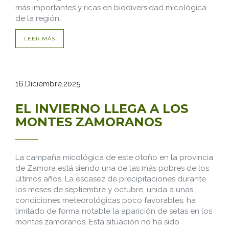
más importantes y ricas en biodiversidad micológica
de la región.
LEER MÁS
16.Diciembre.2025
EL INVIERNO LLEGA A LOS
MONTES ZAMORANOS
La campaña micológica de este otoño en la provincia
de Zamora está siendo una de las más pobres de los
últimos años. La escasez de precipitaciones durante
los meses de septiembre y octubre, unida a unas
condiciones meteorológicas poco favorables, ha
limitado de forma notable la aparición de setas en los
montes zamoranos. Esta situación no ha sido