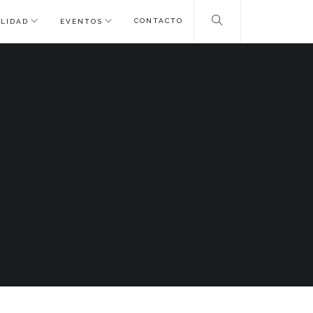
CONTACTO
LIDAD
EVENTOS