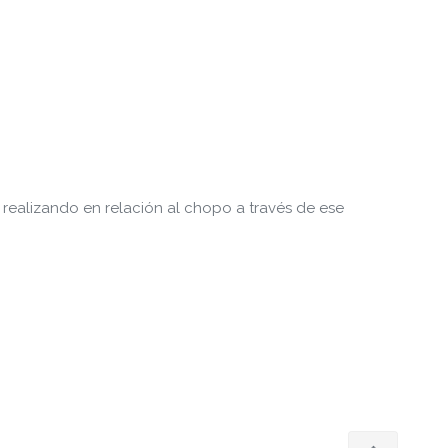
realizando en relación al chopo a través de ese