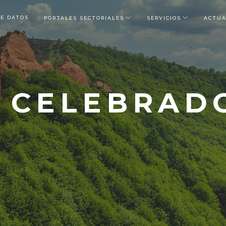
DE DATOS
PORTALES SECTORIALES
SERVICIOS
ACTUA
 CELEBRAD