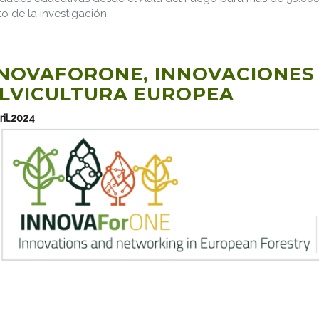
o de la investigación.
NOVAFORONE, INNOVACIONES 
LVICULTURA EUROPEA
ril.2024