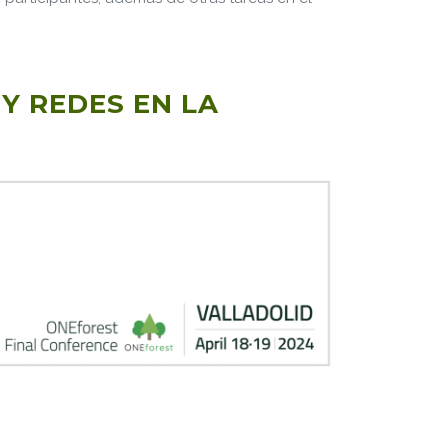
Y REDES EN LA