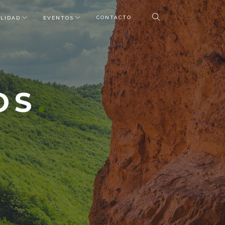
CONTACTO
LIDAD
EVENTOS
OS