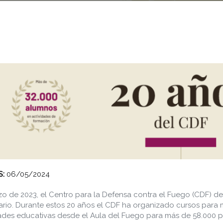
S:
06/05/2024
o de 2023, el Centro para la Defensa contra el Fuego (CDF) de 
ario. Durante estos 20 años el CDF ha organizado cursos para 
ades educativas desde el Aula del Fuego para más de 58.000 pa