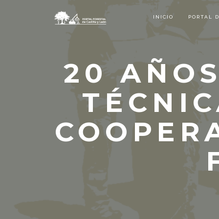
INICIO
PORTAL 
20 AÑOS
TÉCNIC
COOPERA