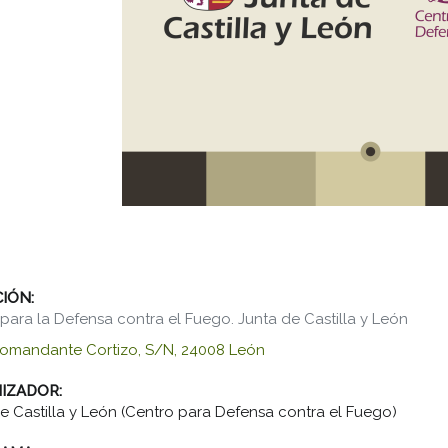
CIÓN:
para la Defensa contra el Fuego. Junta de Castilla y León
Comandante Cortizo, S/N, 24008 León
IZADOR:
e Castilla y León (Centro para Defensa contra el Fuego)