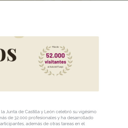
la Junta de Castilla y León celebró su vigésimo
más de 32.000 profesionales y ha desarrollado
rticipantes, además de otras tareas en el