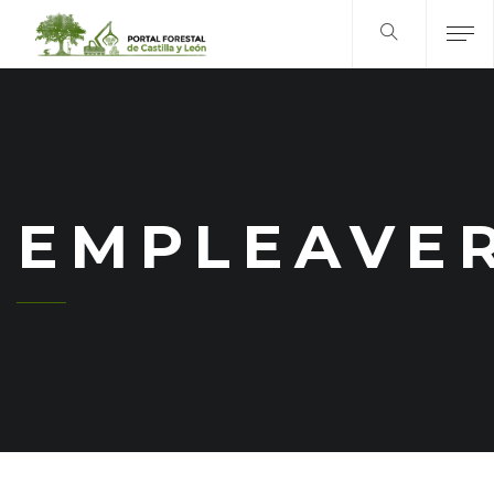
EMPLEAVE