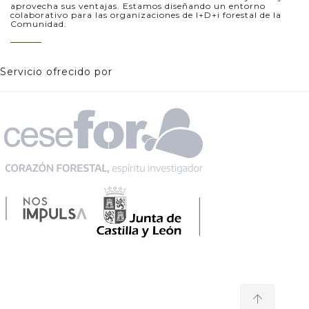
aprovecha sus ventajas. Estamos diseñando un entorno
colaborativo para las organizaciones de I+D+i forestal de la
Comunidad.
Servicio ofrecido por