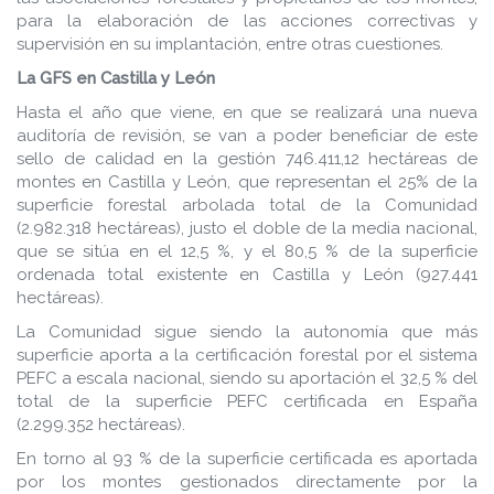
para la elaboración de las acciones correctivas y
supervisión en su implantación, entre otras cuestiones.
La GFS en Castilla y León
Hasta el año que viene, en que se realizará una nueva
auditoría de revisión, se van a poder beneficiar de este
sello de calidad en la gestión 746.411,12 hectáreas de
montes en Castilla y León, que representan el 25% de la
superficie forestal arbolada total de la Comunidad
(2.982.318 hectáreas), justo el doble de la media nacional,
que se sitúa en el 12,5 %, y el 80,5 % de la superficie
ordenada total existente en Castilla y León (927.441
hectáreas).
La Comunidad sigue siendo la autonomía que más
superficie aporta a la certificación forestal por el sistema
PEFC a escala nacional, siendo su aportación el 32,5 % del
total de la superficie PEFC certificada en España
(2.299.352 hectáreas).
En torno al 93 % de la superficie certificada es aportada
por los montes gestionados directamente por la