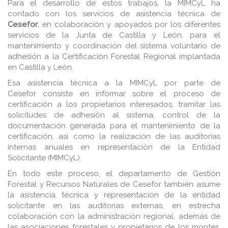
Para el desarrollo de estos trabajos, la MIMCyL ha
contado con los servicios de asistencia técnica de
Cesefor
, en colaboración y apoyados por los diferentes
servicios de la Junta de Castilla y León, para el
mantenimiento y coordinación del sistema voluntario de
adhesión a la Certificación Forestal Regional implantada
en Castilla y León.
Esa asistencia técnica a la MIMCyL por parte de
Cesefor consiste en informar sobre el proceso de
certificación a los propietarios interesados, tramitar las
solicitudes de adhesión al sistema, control de la
documentación generada para el mantenimiento de la
certificación, así como la realización de las auditorías
internas anuales en representación de la Entidad
Solicitante (MIMCyL).
En todo este proceso, el departamento de Gestión
Forestal y Recursos Naturales de Cesefor también asume
la asistencia técnica y representación de la entidad
solicitante en las auditorías externas, en estrecha
colaboración con la administración regional, además de
las asociaciones forestales y propietarios de los montes,