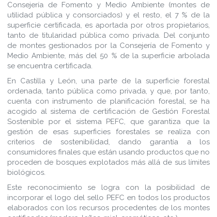
Consejería de Fomento y Medio Ambiente (montes de
utilidad pública y consorciados) y el resto, el 7 % de la
superficie certificada, es aportada por otros propietarios,
tanto de titularidad pública como privada. Del conjunto
de montes gestionados por la Consejería de Fomento y
Medio Ambiente, más del 50 % de la superficie arbolada
se encuentra certificada.
En Castilla y León, una parte de la superficie forestal
ordenada, tanto pública como privada, y que, por tanto,
cuenta con instrumento de planificación forestal, se ha
acogido al sistema de certificación de Gestión Forestal
Sostenible por el sistema PEFC, que garantiza que la
gestión de esas superficies forestales se realiza con
criterios de sostenibilidad, dando garantía a los
consumidores finales que están usando productos que no
proceden de bosques explotados más allá de sus límites
biológicos.
Este reconocimiento se logra con la posibilidad de
incorporar el logo del sello PEFC en todos los productos
elaborados con los recursos procedentes de los montes