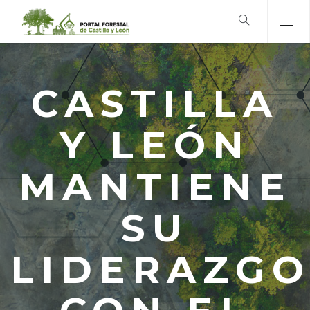
CASTILLA
Y LEÓN
MANTIENE
SU
LIDERAZG