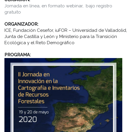
Jornada en línea, en formato webinar, bajo registro
gratuito
ORGANIZADOR:
ICE, Fundación Cesefor, iuFOR – Universidad de Valladolid,
Junta de Castilla y León y Ministerio para la Transición
Ecológica y el Reto Demográfico
PROGRAMA: