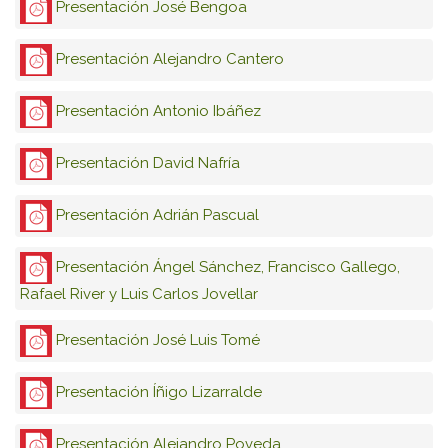
Presentación José Bengoa
Presentación Alejandro Cantero
Presentación Antonio Ibáñez
Presentación David Nafría
Presentación Adrián Pascual
Presentación Ángel Sánchez, Francisco Gallego,
Rafael River y Luis Carlos Jovellar
Presentación José Luis Tomé
Presentación Íñigo Lizarralde
Presentación Alejandro Poveda