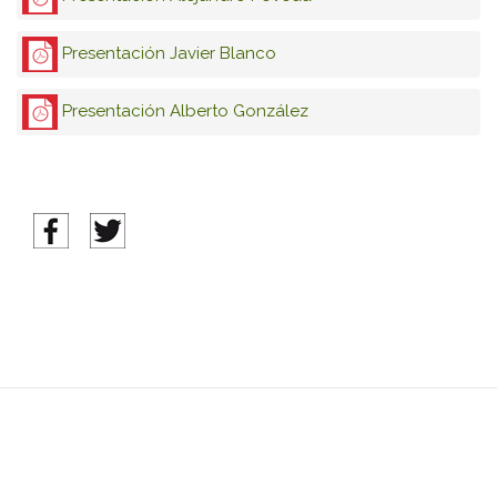
Presentación Javier Blanco
Presentación Alberto González