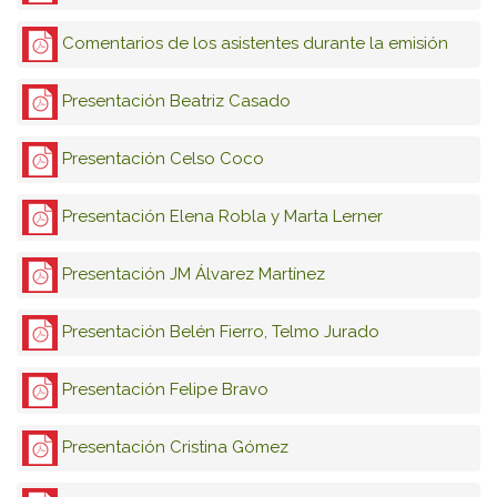
Comentarios de los asistentes durante la emisión
Presentación Beatriz Casado
Presentación Celso Coco
Presentación Elena Robla y Marta Lerner
Presentación JM Álvarez Martínez
Presentación Belén Fierro, Telmo Jurado
Presentación Felipe Bravo
Presentación Cristina Gómez