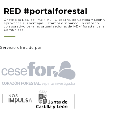
RED #portalforestal
Únete a la RED del PORTAL FORESTAL de Castilla y León y
aprovecha sus ventajas. Estamos diseñando un entorno
colaborativo para las organizaciones de I+D+i forestal de la
Comunidad.
Servicio ofrecido por