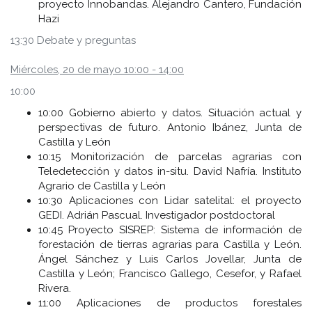
proyecto Innobandas. Alejandro Cantero, Fundación
Hazi
13:30 Debate y preguntas
Miércoles, 20 de mayo 10:00 - 14:00
10:00
10:00 Gobierno abierto y datos. Situación actual y
perspectivas de futuro. Antonio Ibánez, Junta de
Castilla y León
10:15 Monitorización de parcelas agrarias con
Teledetección y datos in-situ. David Nafría. Instituto
Agrario de Castilla y León
10:30 Aplicaciones con Lidar satelital: el proyecto
GEDI. Adrián Pascual. Investigador postdoctoral
10:45 Proyecto SISREP: Sistema de información de
forestación de tierras agrarias para Castilla y León.
Ángel Sánchez y Luis Carlos Jovellar, Junta de
Castilla y León; Francisco Gallego, Cesefor, y Rafael
Rivera.
11:00 Aplicaciones de productos forestales