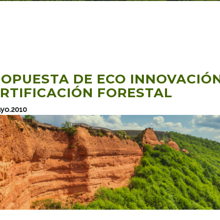
OPUESTA DE ECO INNOVACIÓN
RTIFICACIÓN FORESTAL
ayo.2010