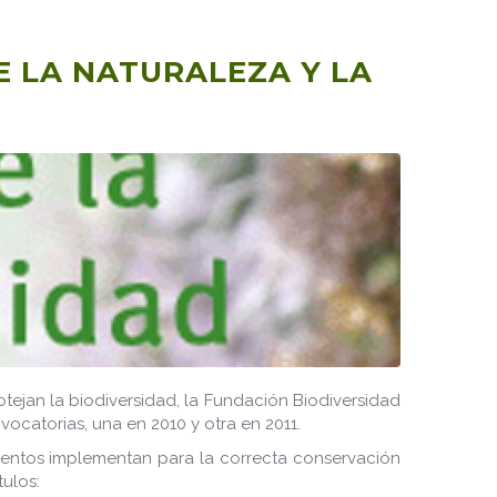
 LA NATURALEZA Y LA
tejan la biodiversidad, la Fundación Biodiversidad
vocatorias, una en 2010 y otra en 2011.
ientos implementan para la correcta conservación
ulos: