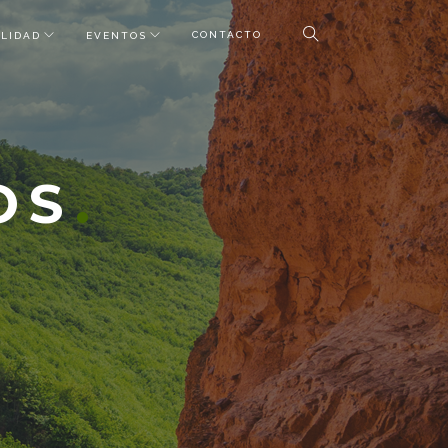
CONTACTO
LIDAD
EVENTOS
OS