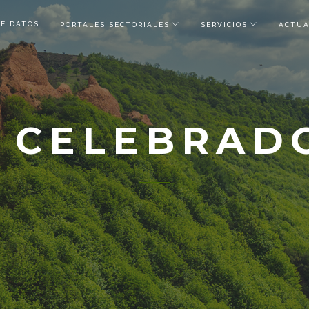
DE DATOS
PORTALES SECTORIALES
SERVICIOS
ACTUA
 CELEBRAD