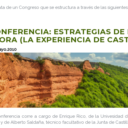
ata de un Congreso que se estructura a través de las siguientes
NFERENCIA: ESTRATEGIAS DE
ORA (LA EXPERIENCIA DE CAST
ayo.2010
nferencia corre a cargo de Enrique Rico, de la Univesidad d
y de Alberto Saldaña, técnico facultativo de la Junta de Castill