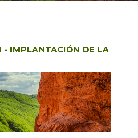
 - IMPLANTACIÓN DE LA