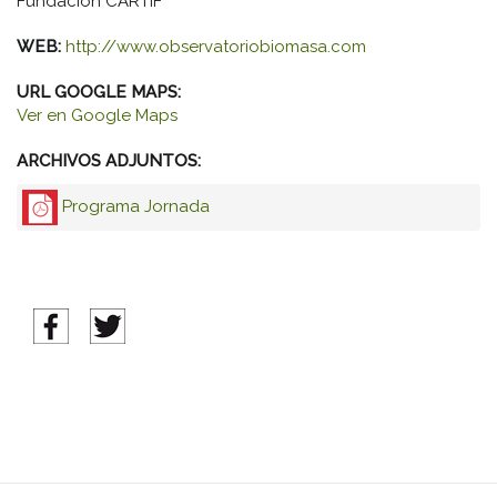
Fundación CARTIF
WEB:
http://www.observatoriobiomasa.com
URL GOOGLE MAPS:
Ver en Google Maps
ARCHIVOS ADJUNTOS:
Programa Jornada