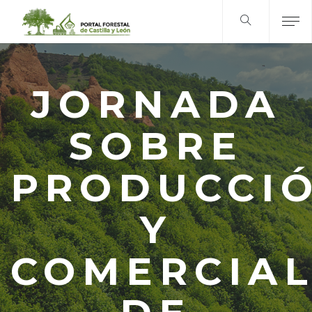
JORNADA
SOBRE
PRODUCCI
Y
COMERCIAL