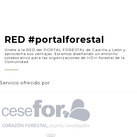
RED #portalforestal
Únete a la RED del PORTAL FORESTAL de Castilla y León y
aprovecha sus ventajas. Estamos diseñando un entorno
colaborativo para las organizaciones de I+D+i forestal de la
Comunidad.
Servicio ofrecido por