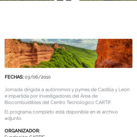
DE
PELETS
FECHAS:
03/06/2010
Jornada dirigida a autónomos y pymes de Castilla y León
e impartida por investigadores del Área de
Biocombustibles del Centro Tecnológico CARTIF.
El programa completo está disponible en el archivo
adjunto.
ORGANIZADOR: