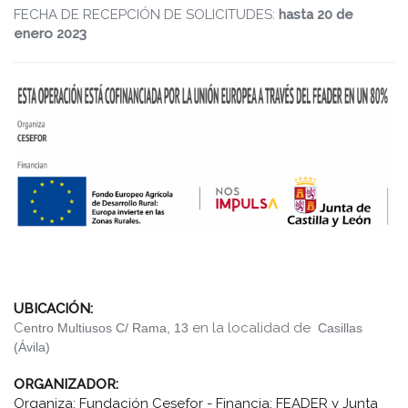
FECHA DE RECEPCIÓN DE SOLICITUDES:
hasta 20 de
enero 2023
UBICACIÓN:
C
en la localidad de
entro Multiusos C/ Rama, 13
Casillas
(Ávila)
ORGANIZADOR:
Organiza: Fundación Cesefor - Financia: FEADER y Junta