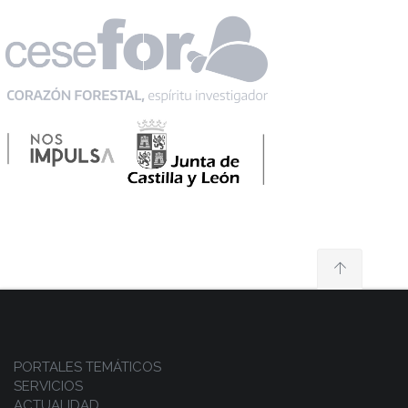
PORTALES TEMÁTICOS
SERVICIOS
ACTUALIDAD