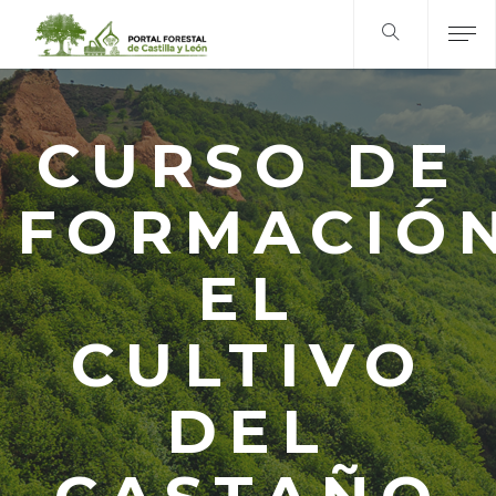
CURSO DE
FORMACIÓN
EL
CULTIVO
DEL