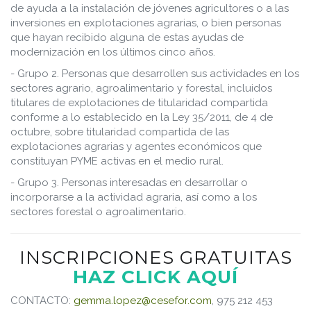
de ayuda a la instalación de jóvenes agricultores o a las
inversiones en explotaciones agrarias, o bien personas
que hayan recibido alguna de estas ayudas de
modernización en los últimos cinco años.
- Grupo 2. Personas que desarrollen sus actividades en los
sectores agrario, agroalimentario y forestal, incluidos
titulares de explotaciones de titularidad compartida
conforme a lo establecido en la Ley 35/2011, de 4 de
octubre, sobre titularidad compartida de las
explotaciones agrarias y agentes económicos que
constituyan PYME activas en el medio rural.
- Grupo 3. Personas interesadas en desarrollar o
incorporarse a la actividad agraria, así como a los
sectores forestal o agroalimentario.
INSCRIPCIONES GRATUITAS
HAZ CLICK AQUÍ
CONTACTO:
gemma.lopez@cesefor.com
, 975 212 453