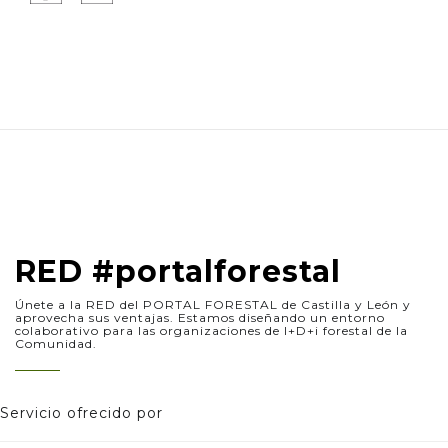
RED #portalforestal
Únete a la RED del PORTAL FORESTAL de Castilla y León y
aprovecha sus ventajas. Estamos diseñando un entorno
colaborativo para las organizaciones de I+D+i forestal de la
Comunidad.
Servicio ofrecido por