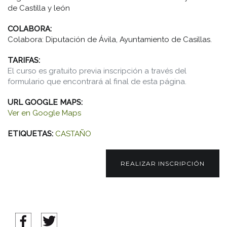
de Castilla y león
COLABORA:
Colabora: Diputación de Ávila, Ayuntamiento de Casillas.
TARIFAS:
El curso es gratuito previa inscripción a través del
formulario que encontrará al final de esta página.
URL GOOGLE MAPS:
Ver en Google Maps
ETIQUETAS:
CASTAÑO
REALIZAR INSCRIPCIÓN