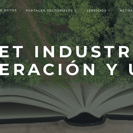
DE DATOS
PORTALES SECTORIALES
SERVICIOS
ACTUA
ET INDUSTR
ERACIÓN Y 