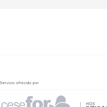
Servicio ofrecido por