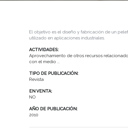
El objetivo es el diseño y fabricación de un pel
utilizado en aplicaciones industriales.
ACTIVIDADES:
Aprovechamiento de otros recursos relacionad
con el medio ...
TIPO DE PUBLICACIÓN:
Revista
EN VENTA:
NO
AÑO DE PUBLICACIÓN:
2010