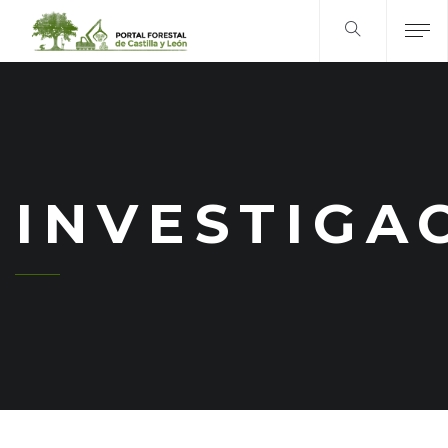
INVESTIGA