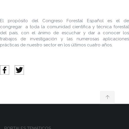
El propósito del Congreso Forestal Español es el de
congregar a toda la comunidad científica y técnica forestal
del país, con el ánimo de escuchar y dar a conocer los
trabajos de investigación y las numerosas aplicaciones
prácticas de nuestro sector en los últimos cuatro años.
PORTALES TEMÁTICOS