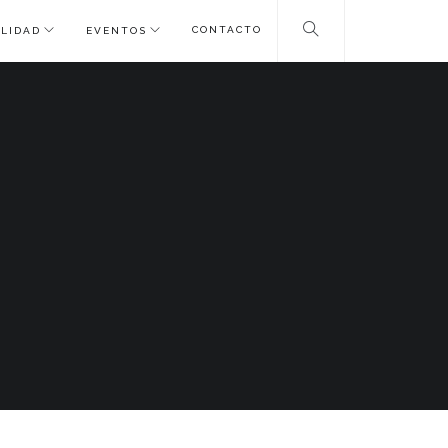
CONTACTO
LIDAD
EVENTOS