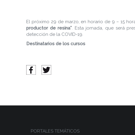
El próximo 29 de marzo, en horario de 9 – 15 hor
productor de resina”
. Esta jornada, que será pr
detección de la COVID-19.
Destinatarios de los cursos
PORTALES TEMÁTICOS