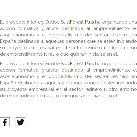
El proyecto Interreg Sudoe
SustForest Plus
ha organizado una
acción formativa gratuita destinada al emprendimiento, el
asociacionismo y el cooperativismo del sector resinero en
España destinada a aquellas personas que se estén iniciando
su proyecto empresarial en el sector resinero u otro entorno
de emprendimiento rural, o que quieran iniciarse en él.
El proyecto Interreg Sudoe
SustForest Plus
ha organizado una
acción formativa gratuita destinada al emprendimiento, el
asociacionismo y el cooperativismo del sector resinero en
España destinada a aquellas personas que se estén iniciando
su proyecto empresarial en el sector resinero u otro entorno
de emprendimiento rural, o que quieran iniciarse en él.