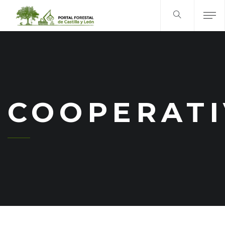
COOPERATI