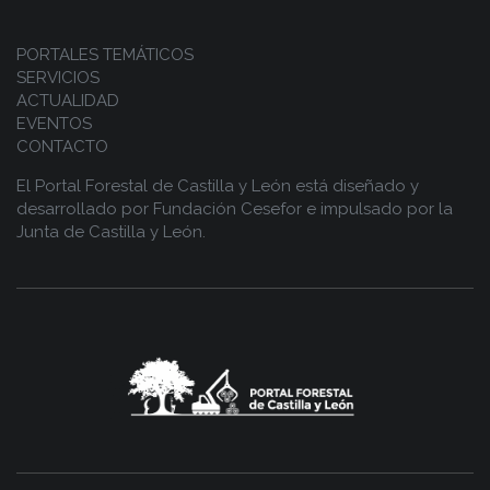
PORTALES TEMÁTICOS
SERVICIOS
ACTUALIDAD
EVENTOS
CONTACTO
El Portal Forestal de Castilla y León está diseñado y
desarrollado por
Fundación Cesefor
e impulsado por la
Junta de Castilla y León.