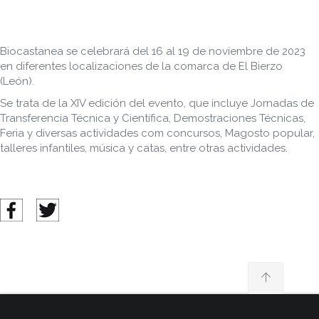
Biocastanea se celebrará del 16 al 19 de noviembre de 2023
en diferentes localizaciones de la comarca de El Bierzo
(León).
Se trata de la XIV edición del evento, que incluye Jornadas de
Transferencia Técnica y Científica, Demostraciones Técnicas,
Feria y diversas actividades com concursos, Magosto popular,
talleres infantiles, música y catas, entre otras actividades.