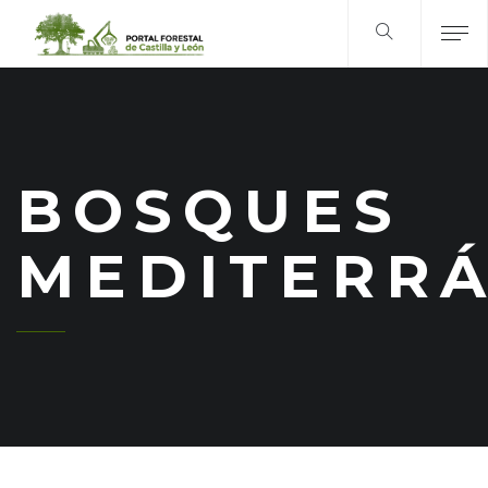
BOSQUES
MEDITERR