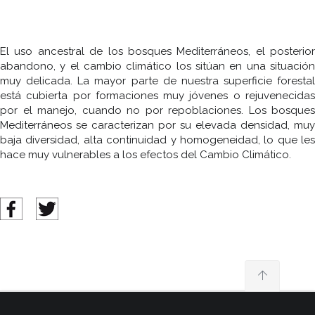
El uso ancestral de los bosques Mediterráneos, el posterior
abandono, y el cambio climático los sitúan en una situación
muy delicada. La mayor parte de nuestra superficie forestal
está cubierta por formaciones muy jóvenes o rejuvenecidas
por el manejo, cuando no por repoblaciones. Los bosques
Mediterráneos se caracterizan por su elevada densidad, muy
baja diversidad, alta continuidad y homogeneidad, lo que les
hace muy vulnerables a los efectos del Cambio Climático.