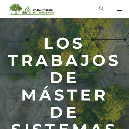
LOS
TRABAJOS
DE
MÁSTER
DE