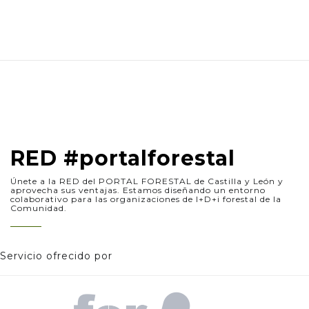
RED #portalforestal
Únete a la RED del PORTAL FORESTAL de Castilla y León y
aprovecha sus ventajas. Estamos diseñando un entorno
colaborativo para las organizaciones de I+D+i forestal de la
Comunidad.
Servicio ofrecido por