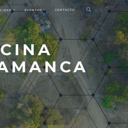
CONTACTO
LIDAD
EVENTOS
OCINA
LAMANCA