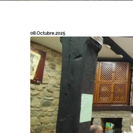
08.Octubre.2025