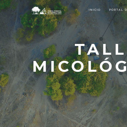
INICIO
PORTAL 
TALL
MICOLÓG