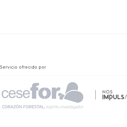
Servicio ofrecido por