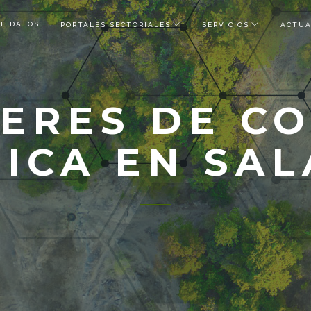
DE DATOS
PORTALES SECTORIALES
SERVICIOS
ACTUA
ERES DE C
ICA EN SA