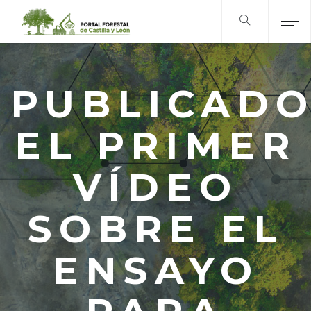
PUBLICAD
EL PRIMER
VÍDEO
SOBRE EL
ENSAYO