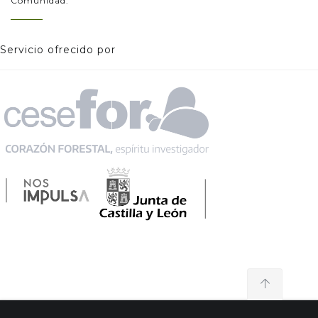
Comunidad.
Servicio ofrecido por