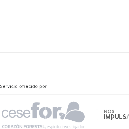
Servicio ofrecido por