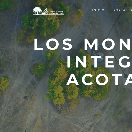
INICIO
PORTAL 
LOS MON
INTEG
ACOT