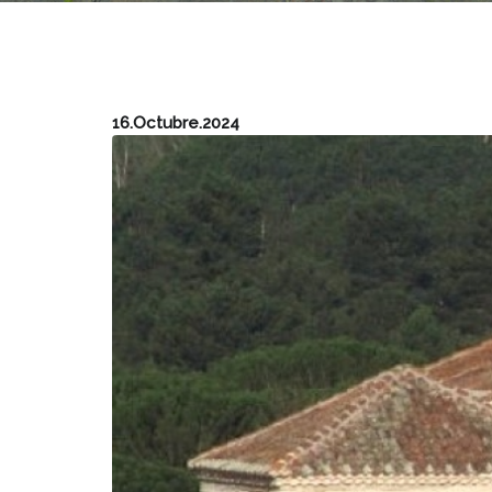
16.Octubre.2024