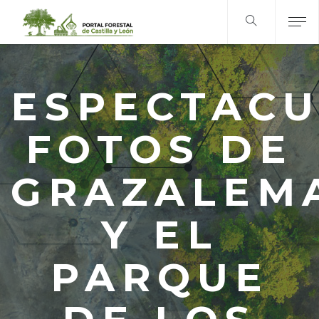
ESPECTAC
FOTOS DE
GRAZALEM
Y EL
PARQUE