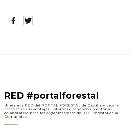
RED #portalforestal
Únete a la RED del PORTAL FORESTAL de Castilla y León y
aprovecha sus ventajas. Estamos diseñando un entorno
colaborativo para las organizaciones de I+D+i forestal de la
Comunidad.