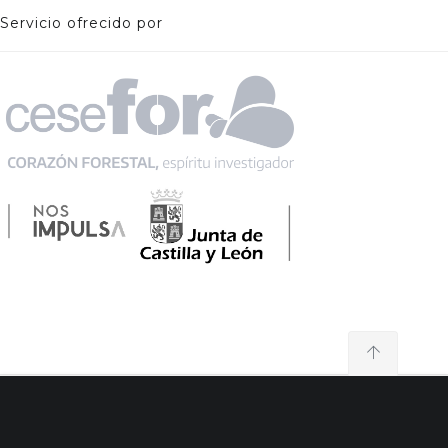
Servicio ofrecido por