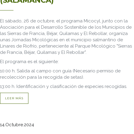
(SALAMANCA)
El sábado, 26 de octubre, el programa Micocyl, junto con la
Asociación para el Desarrollo Sostenible de los Municipios de
las Sierras de Francia, Béjar, Quilamas y El Rebollar, organiza
unas Jornadas Micológicas en el municipio salmantino de
Linares de Riofrío, perteneciente al Parque Micológico "Sierras
de Francia, Béjar, Quilamas y El Rebollar".
El programa es el siguiente:
10:00 h. Salida al campo con guía (Necesario permiso de
recolección para la recogida de setas).
13:00 h. Identificación y clasificación de especies recogidas.
LEER MÁS
14.Octubre.2024