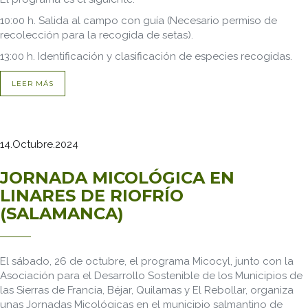
10:00 h. Salida al campo con guía (Necesario permiso de
recolección para la recogida de setas).
13:00 h. Identificación y clasificación de especies recogidas.
LEER MÁS
14.Octubre.2024
JORNADA MICOLÓGICA EN
LINARES DE RIOFRÍO
(SALAMANCA)
El sábado, 26 de octubre, el programa Micocyl, junto con la
Asociación para el Desarrollo Sostenible de los Municipios de
las Sierras de Francia, Béjar, Quilamas y El Rebollar, organiza
unas Jornadas Micológicas en el municipio salmantino de