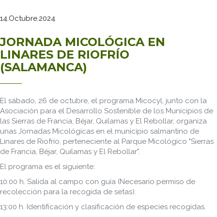
14.Octubre.2024
JORNADA MICOLÓGICA EN
LINARES DE RIOFRÍO
(SALAMANCA)
El sábado, 26 de octubre, el programa Micocyl, junto con la
Asociación para el Desarrollo Sostenible de los Municipios de
las Sierras de Francia, Béjar, Quilamas y El Rebollar, organiza
unas Jornadas Micológicas en el municipio salmantino de
Linares de Riofrío, perteneciente al Parque Micológico "Sierras
de Francia, Béjar, Quilamas y El Rebollar".
El programa es el siguiente:
10:00 h. Salida al campo con guía (Necesario permiso de
recolección para la recogida de setas).
13:00 h. Identificación y clasificación de especies recogidas.