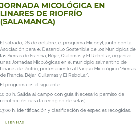
JORNADA MICOLÓGICA EN
LINARES DE RIOFRÍO
(SALAMANCA)
El sábado, 26 de octubre, el programa Micocyl, junto con la
Asociación para el Desarrollo Sostenible de los Municipios de
las Sierras de Francia, Béjar, Quilamas y El Rebollar, organiza
unas Jornadas Micológicas en el municipio salmantino de
Linares de Riofrío, perteneciente al Parque Micológico "Sierras
de Francia, Béjar, Quilamas y El Rebollar".
El programa es el siguiente:
10:00 h. Salida al campo con guía (Necesario permiso de
recolección para la recogida de setas).
13:00 h. Identificación y clasificación de especies recogidas.
LEER MÁS