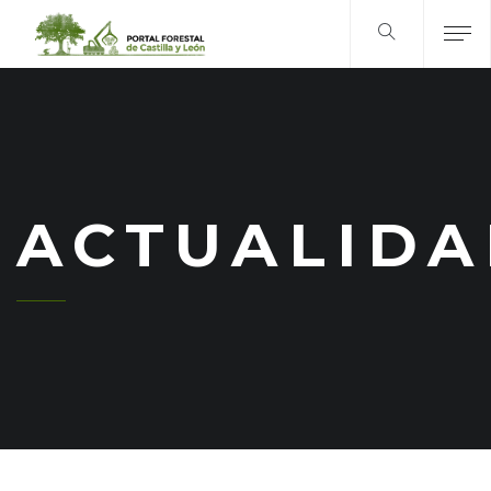
ACTUALID