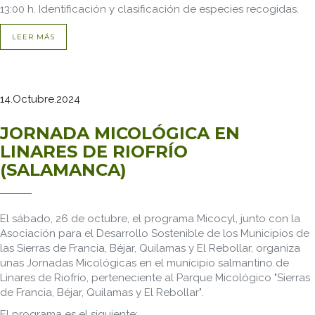
13:00 h. Identificación y clasificación de especies recogidas.
LEER MÁS
14.Octubre.2024
JORNADA MICOLÓGICA EN
LINARES DE RIOFRÍO
(SALAMANCA)
El sábado, 26 de octubre, el programa Micocyl, junto con la
Asociación para el Desarrollo Sostenible de los Municipios de
las Sierras de Francia, Béjar, Quilamas y El Rebollar, organiza
unas Jornadas Micológicas en el municipio salmantino de
Linares de Riofrío, perteneciente al Parque Micológico "Sierras
de Francia, Béjar, Quilamas y El Rebollar".
El programa es el siguiente: