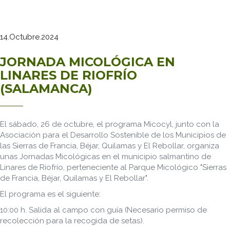
14.Octubre.2024
JORNADA MICOLÓGICA EN
LINARES DE RIOFRÍO
(SALAMANCA)
El sábado, 26 de octubre, el programa Micocyl, junto con la
Asociación para el Desarrollo Sostenible de los Municipios de
las Sierras de Francia, Béjar, Quilamas y El Rebollar, organiza
unas Jornadas Micológicas en el municipio salmantino de
Linares de Riofrío, perteneciente al Parque Micológico "Sierras
de Francia, Béjar, Quilamas y El Rebollar".
El programa es el siguiente:
10:00 h. Salida al campo con guía (Necesario permiso de
recolección para la recogida de setas).