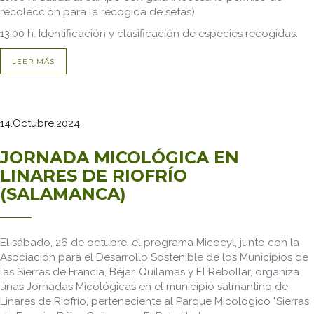
recolección para la recogida de setas).
13:00 h. Identificación y clasificación de especies recogidas.
LEER MÁS
14.Octubre.2024
JORNADA MICOLÓGICA EN
LINARES DE RIOFRÍO
(SALAMANCA)
El sábado, 26 de octubre, el programa Micocyl, junto con la
Asociación para el Desarrollo Sostenible de los Municipios de
las Sierras de Francia, Béjar, Quilamas y El Rebollar, organiza
unas Jornadas Micológicas en el municipio salmantino de
Linares de Riofrío, perteneciente al Parque Micológico "Sierras