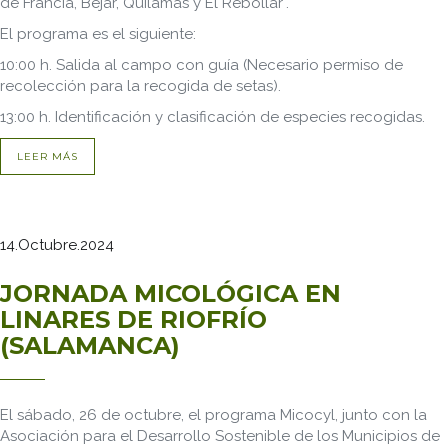
de Francia, Béjar, Quilamas y El Rebollar".
El programa es el siguiente:
10:00 h. Salida al campo con guía (Necesario permiso de
recolección para la recogida de setas).
13:00 h. Identificación y clasificación de especies recogidas.
LEER MÁS
14.Octubre.2024
JORNADA MICOLÓGICA EN
LINARES DE RIOFRÍO
(SALAMANCA)
El sábado, 26 de octubre, el programa Micocyl, junto con la
Asociación para el Desarrollo Sostenible de los Municipios de