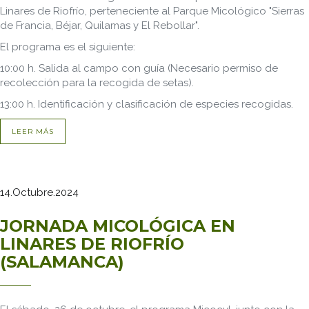
Linares de Riofrío, perteneciente al Parque Micológico "Sierras
de Francia, Béjar, Quilamas y El Rebollar".
El programa es el siguiente:
10:00 h. Salida al campo con guía (Necesario permiso de
recolección para la recogida de setas).
13:00 h. Identificación y clasificación de especies recogidas.
LEER MÁS
14.Octubre.2024
JORNADA MICOLÓGICA EN
LINARES DE RIOFRÍO
(SALAMANCA)