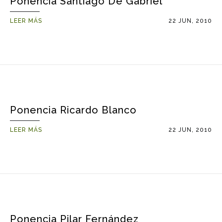
Ponencia Santiago De Gabriel
LEER MÁS
22 JUN, 2010
Ponencia Ricardo Blanco
LEER MÁS
22 JUN, 2010
Ponencia Pilar Fernández