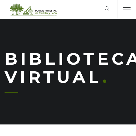
BIBLIOTEC
VIRTUAL