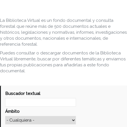
La Biblioteca Virtual es un fondo documental y consulta
forestal que reúne más de 500 documentos actuales e
históricos, legislaciones y normativas, informes, investigaciones
y otros documentos, nacionales e internacionales, de
referencia forestal.
Puedes consultar o descargar documentos de la Biblioteca
Virtual libremente, buscar por diferentes temáticas y enviarnos
tus propias publicaciones para añadirlas a este fondo
documental.
Buscador textual
Ámbito