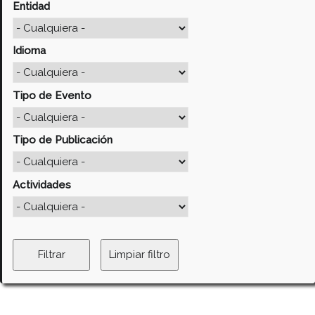
Entidad
Idioma
Tipo de Evento
Tipo de Publicación
Actividades