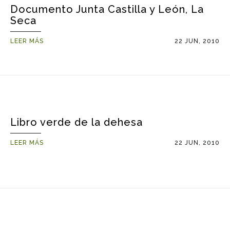
Documento Junta Castilla y León, La
Seca
LEER MÁS
22 JUN, 2010
Libro verde de la dehesa
LEER MÁS
22 JUN, 2010