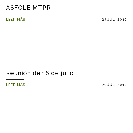
ASFOLE MTPR
LEER MÁS
23 JUL, 2010
Reunión de 16 de julio
LEER MÁS
21 JUL, 2010