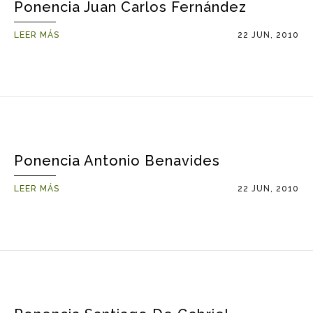
Ponencia Juan Carlos Fernández
LEER MÁS
22 JUN, 2010
Ponencia Antonio Benavides
LEER MÁS
22 JUN, 2010