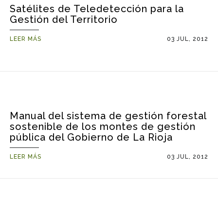
Satélites de Teledetección para la
Gestión del Territorio
LEER MÁS
03 JUL, 2012
Manual del sistema de gestión forestal
sostenible de los montes de gestión
pública del Gobierno de La Rioja
LEER MÁS
03 JUL, 2012