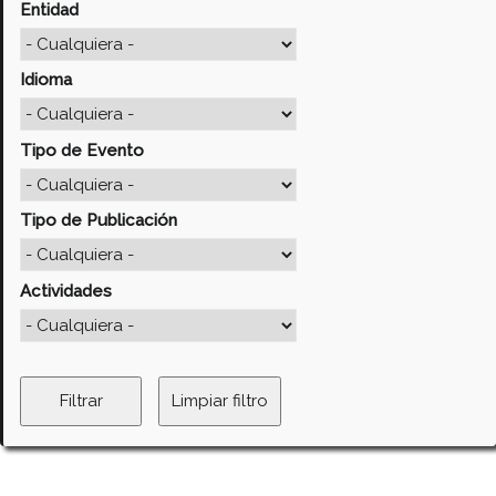
Entidad
Idioma
Tipo de Evento
Tipo de Publicación
Actividades