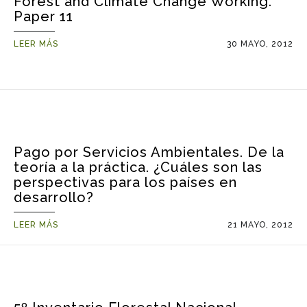
Forest and Climate Change Working.
Paper 11
LEER MÁS
30 MAYO, 2012
Pago por Servicios Ambientales. De la
teoría a la práctica. ¿Cuáles son las
perspectivas para los países en
desarrollo?
LEER MÁS
21 MAYO, 2012