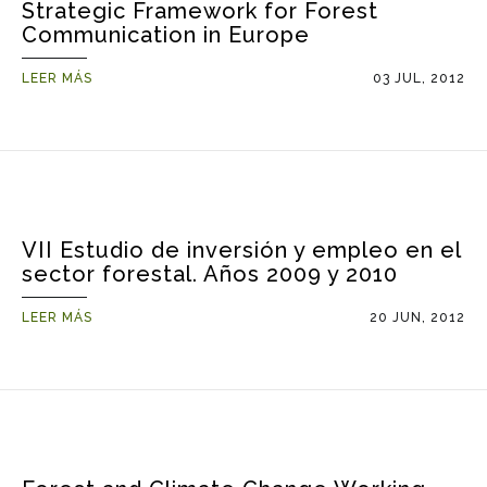
Strategic Framework for Forest
Communication in Europe
LEER MÁS
03 JUL, 2012
VII Estudio de inversión y empleo en el
sector forestal. Años 2009 y 2010
LEER MÁS
20 JUN, 2012