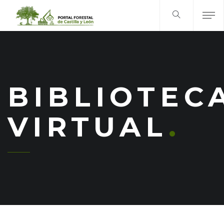
BIBLIOTEC
VIRTUAL