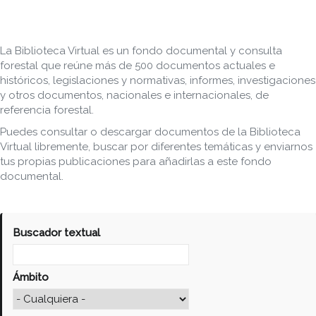
La Biblioteca Virtual es un fondo documental y consulta
forestal que reúne más de 500 documentos actuales e
históricos, legislaciones y normativas, informes, investigaciones
y otros documentos, nacionales e internacionales, de
referencia forestal.
Puedes consultar o descargar documentos de la Biblioteca
Virtual libremente, buscar por diferentes temáticas y enviarnos
tus propias publicaciones para añadirlas a este fondo
documental.
Buscador textual
Ámbito