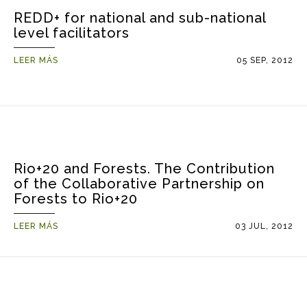
REDD+ for national and sub-national
level facilitators
LEER MÁS
05 SEP, 2012
Rio+20 and Forests. The Contribution
of the Collaborative Partnership on
Forests to Rio+20
LEER MÁS
03 JUL, 2012