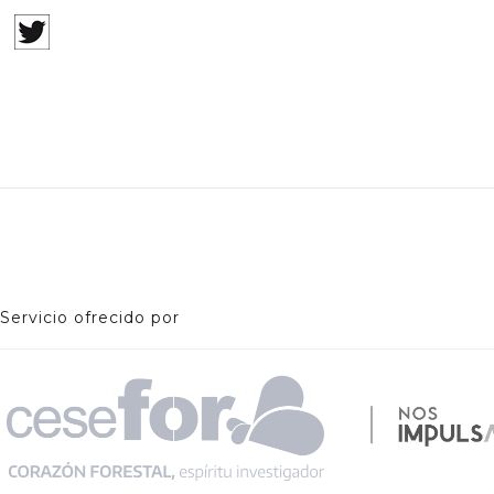
Servicio ofrecido por