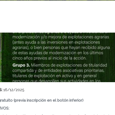
S:
16/12/2025
ratuito (previa inscripción en el botón inferior)
VOS: