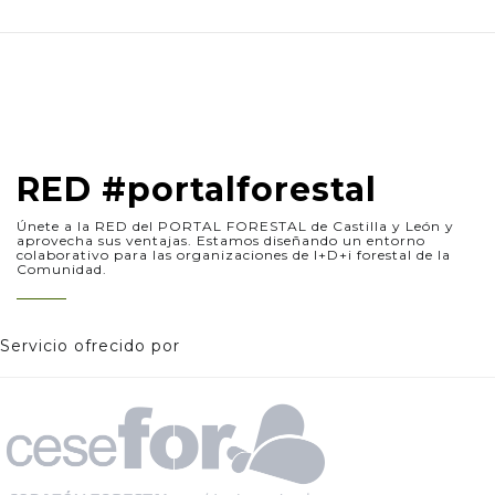
RED #portalforestal
Únete a la RED del PORTAL FORESTAL de Castilla y León y
aprovecha sus ventajas. Estamos diseñando un entorno
colaborativo para las organizaciones de I+D+i forestal de la
Comunidad.
Servicio ofrecido por