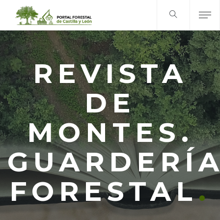
REVISTA
DE
MONTES.
GUARDERÍ
FORESTAL