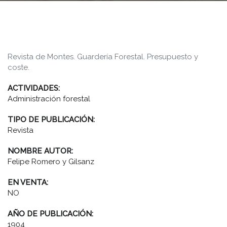
Revista de Montes. Guardería Forestal. Presupuesto y
coste.
ACTIVIDADES:
Administración forestal
TIPO DE PUBLICACIÓN:
Revista
NOMBRE AUTOR:
Felipe Romero y Gilsanz
EN VENTA:
NO
AÑO DE PUBLICACIÓN:
1904