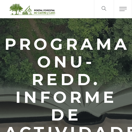
PROGRAMA
ONU-
REDD.
INFORME
DE