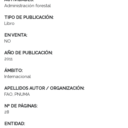
Administración forestal
TIPO DE PUBLICACIÓN:
Libro
EN VENTA:
NO
AÑO DE PUBLICACIÓN:
2011
ÁMBITO:
Internacional
APELLIDOS AUTOR / ORGANIZACIÓN:
FAO, PNUMA
Nº DE PÁGINAS:
28
ENTIDAD: