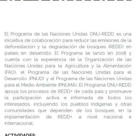
ACTIVIDAD
2011
El Programa de las Naciones Unidas ONU-REDD es una
iniciativa de colaboración para reducir las emisiones de la
deforestación y la degradación de bosques (REDD) en
países en desarrollo. El Programa se lanzó en 2008 y
cuenta con la experiencia de la Organización de las
Naciones Unidas para la Agricultura y la Alimentación
(FAO), el Programa de las Naciones Unidas para el
Desarrollo (PNUD) y el Programa de las Naciones Unidas
para el Medio Ambiente (PNUMA). El Programa ONU-REDD
apoya los procesos de REDD+ de cada país y promueve
la participación activa e informada de todos los
interesados, incluyendo los pueblos indígenas y otras
comunidades que dependen de los bosques, en la
implementación de REDD+ a nivel nacional e
internacional.
ACTIVIDADES: