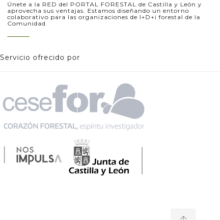
Únete a la RED del PORTAL FORESTAL de Castilla y León y
aprovecha sus ventajas. Estamos diseñando un entorno
colaborativo para las organizaciones de I+D+i forestal de la
Comunidad.
Servicio ofrecido por