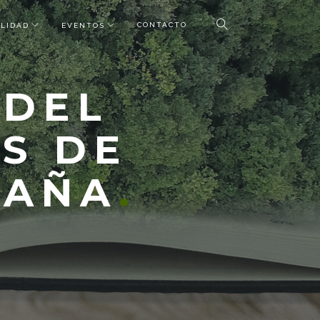
CONTACTO
LIDAD
EVENTOS
 DEL
S DE
PAÑA