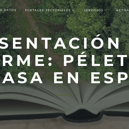
DE DATOS
PORTALES SECTORIALES
SERVICIOS
ACTUA
SENTACIÓN
ORME: PÉLET
ASA EN ES