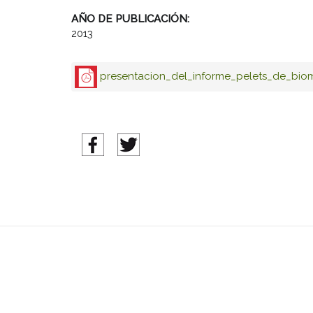
AÑO DE PUBLICACIÓN:
2013
presentacion_del_informe_pelets_de_bi