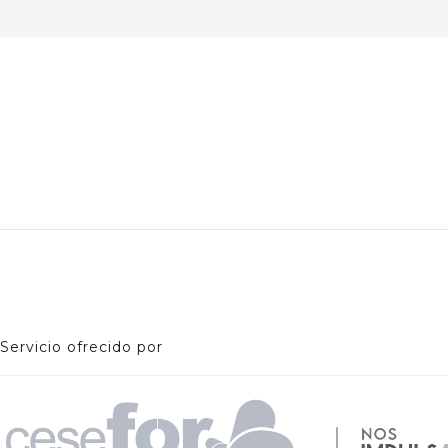
Servicio ofrecido por