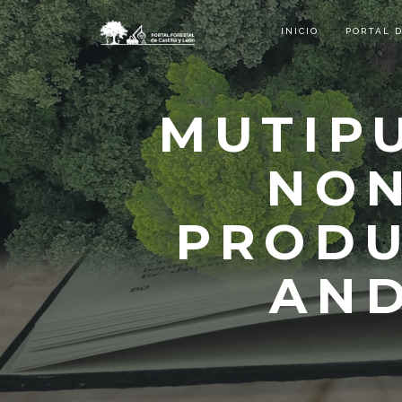
INICIO
PORTAL 
MUTIP
NON
PRODU
AND