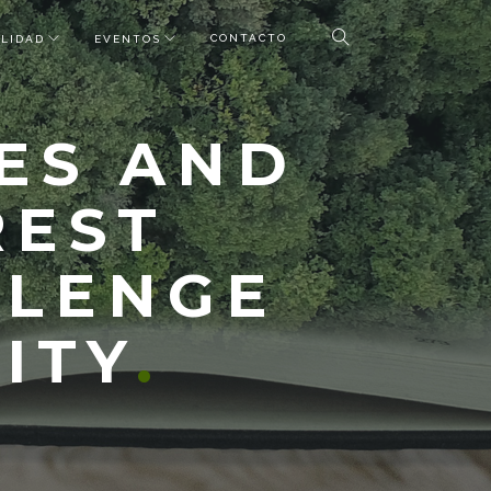
CONTACTO
LIDAD
EVENTOS
ES AND
REST
LLENGE
ITY