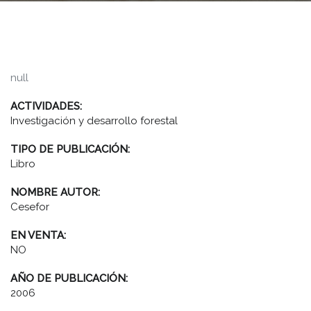
null
ACTIVIDADES:
Investigación y desarrollo forestal
TIPO DE PUBLICACIÓN:
Libro
NOMBRE AUTOR:
Cesefor
EN VENTA:
NO
AÑO DE PUBLICACIÓN:
2006