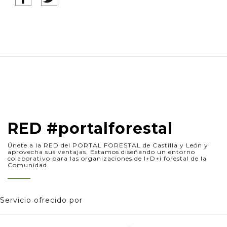
RED #portalforestal
Únete a la RED del PORTAL FORESTAL de Castilla y León y
aprovecha sus ventajas. Estamos diseñando un entorno
colaborativo para las organizaciones de I+D+i forestal de la
Comunidad.
Servicio ofrecido por