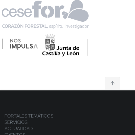
PORTALES TEMÁTICOS
SERVICIOS
ACTUALIDAD