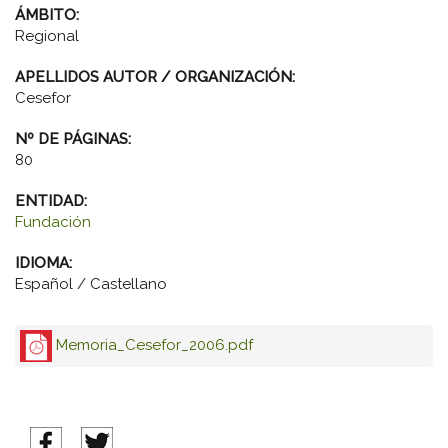
ÁMBITO:
Regional
APELLIDOS AUTOR / ORGANIZACIÓN:
Cesefor
Nº DE PÁGINAS:
80
ENTIDAD:
Fundación
IDIOMA:
Español / Castellano
Memoria_Cesefor_2006.pdf