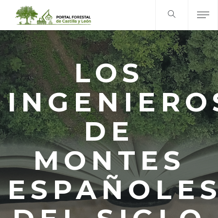
LOS
INGENIERO
DE
MONTES
ESPAÑOLE