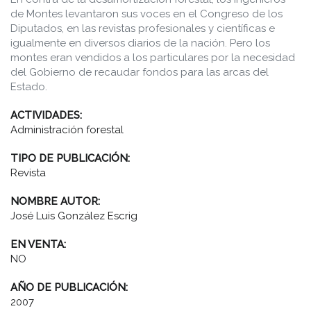
de Montes levantaron sus voces en el Congreso de los
Diputados, en las revistas profesionales y científicas e
igualmente en diversos diarios de la nación. Pero los
montes eran vendidos a los particulares por la necesidad
del Gobierno de recaudar fondos para las arcas del
Estado.
ACTIVIDADES:
Administración forestal
TIPO DE PUBLICACIÓN:
Revista
NOMBRE AUTOR:
José Luis González Escrig
EN VENTA:
NO
AÑO DE PUBLICACIÓN:
2007