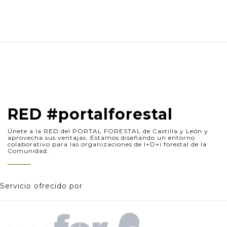
RED #portalforestal
Únete a la RED del PORTAL FORESTAL de Castilla y León y
aprovecha sus ventajas. Estamos diseñando un entorno
colaborativo para las organizaciones de I+D+i forestal de la
Comunidad.
Servicio ofrecido por