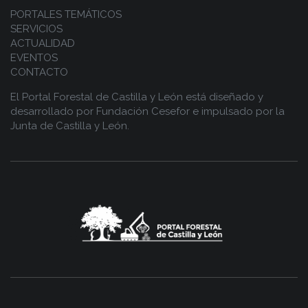
PORTALES TEMÁTICOS
SERVICIOS
ACTUALIDAD
EVENTOS
CONTACTO
El Portal Forestal de Castilla y León está diseñado y
desarrollado por
Fundación Cesefor
e impulsado por la
Junta de Castilla y León.