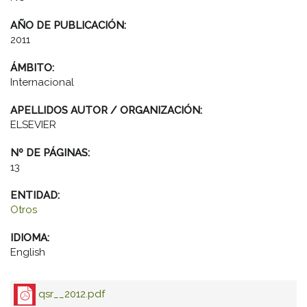
AÑO DE PUBLICACIÓN:
2011
ÁMBITO:
Internacional
APELLIDOS AUTOR / ORGANIZACIÓN:
ELSEVIER
Nº DE PÁGINAS:
13
ENTIDAD:
Otros
IDIOMA:
English
qsr__2012.pdf