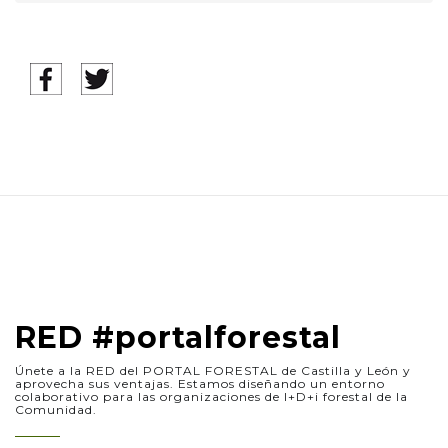
RED #portalforestal
Únete a la RED del PORTAL FORESTAL de Castilla y León y
aprovecha sus ventajas. Estamos diseñando un entorno
colaborativo para las organizaciones de I+D+i forestal de la
Comunidad.