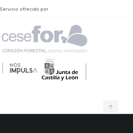
Servicio ofrecido por